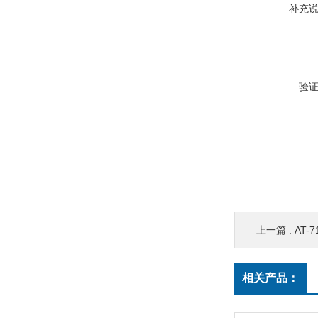
补充
验
上一篇 :
AT
相关产品：