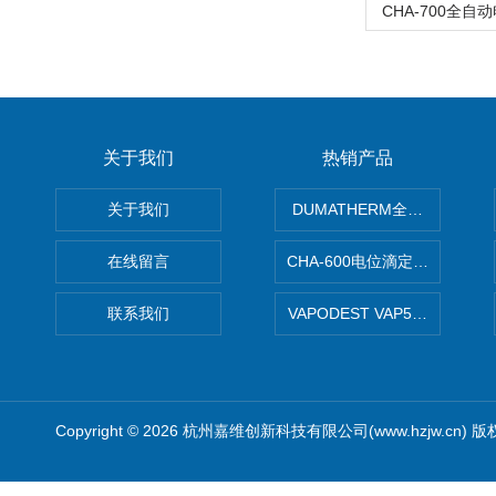
CHA-700全
关于我们
热销产品
关于我们
DUMATHERM全自动杜马斯
在线留言
CHA-600电位滴定仪自动样
联系我们
VAPODEST VAP500
Copyright © 2026 杭州嘉维创新科技有限公司(www.hzjw.cn) 