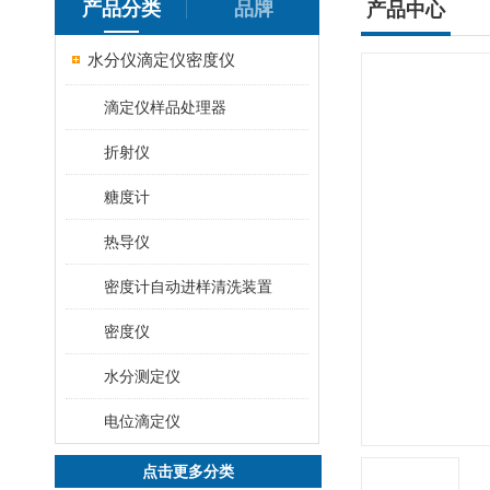
产品分类
品牌
产品中心
水分仪滴定仪密度仪
滴定仪样品处理器
折射仪
糖度计
热导仪
密度计自动进样清洗装置
密度仪
水分测定仪
电位滴定仪
点击更多分类