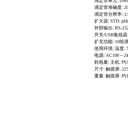
滴定管单元: 20
滴定管准确度: 20m
滴定管分辨率: 1/2
扩大器: STD: pH
外部输出: RS-
开关/USB集线器
扩充功能: 10组
使用环境: 温度: 
电源: AC100～24
耗电量: 主机: 
尺寸: 触摸屏: 225
重量: 触摸屏: 约