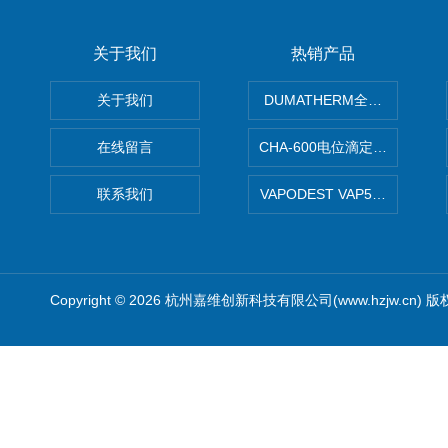
关于我们
热销产品
关于我们
DUMATHERM全自动杜马斯
在线留言
CHA-600电位滴定仪自动样
联系我们
VAPODEST VAP500
Copyright © 2026 杭州嘉维创新科技有限公司(www.hzjw.cn) 