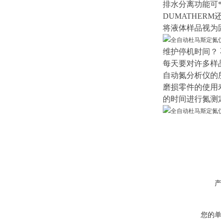
排水分离功能可
DUMATHE
将液体样品视为
维护停机时间？ 
每天要对许多样
自动氮分析仪的所
磨损零件的使用寿
的时间进行氮测
您的