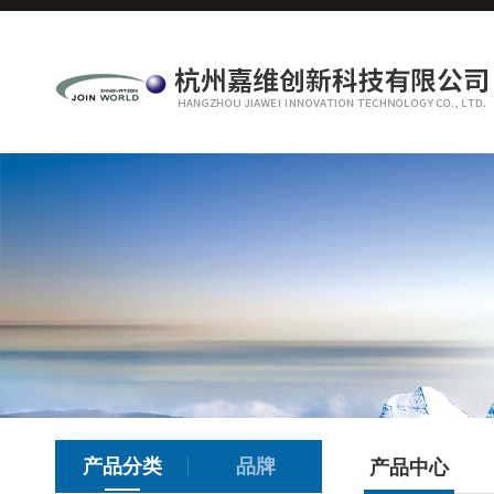
产品分类
品牌
产品中心