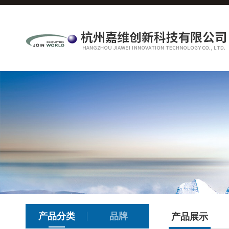
产品分类
品牌
产品展示