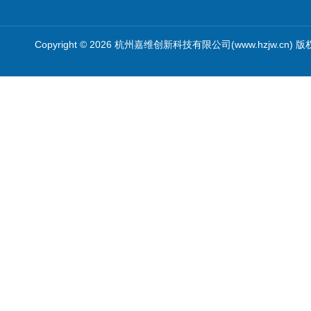
Copyright © 2026 杭州嘉维创新科技有限公司(www.hzjw.cn) 