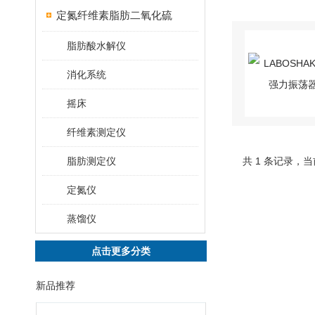
定氮纤维素脂肪二氧化硫
脂肪酸水解仪
消化系统
摇床
纤维素测定仪
脂肪测定仪
共 1 条记录，当
定氮仪
蒸馏仪
点击更多分类
新品推荐