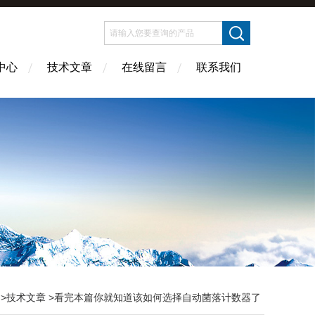
中心
技术文章
在线留言
联系我们
>
技术文章
>看完本篇你就知道该如何选择自动菌落计数器了