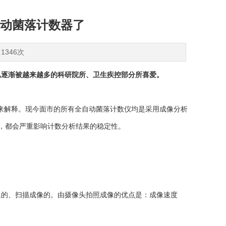
动菌落计数器了
1346次
已逐渐被越来越多的科研院所、卫生疾控部分所喜爱。
解释。现今面市的所有全自动菌落计数仪均是采用成像分析
，都会严重影响计数分析结果的稳定性。
的、扫描成像的。由摄像头拍照成像的优点是：成像速度