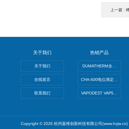
上一篇 :
关于我们
热销产品
关于我们
DUMATHERM全自动杜
在线留言
CHA-600电位滴定仪自动
联系我们
VAPODEST VAP
Copyright © 2026 杭州嘉维创新科技有限公司(www.hzjw.c