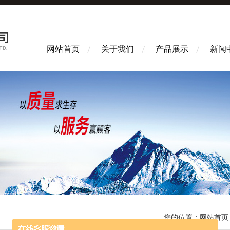
网站首页
关于我们
产品展示
新闻
您的位置：
网站首页