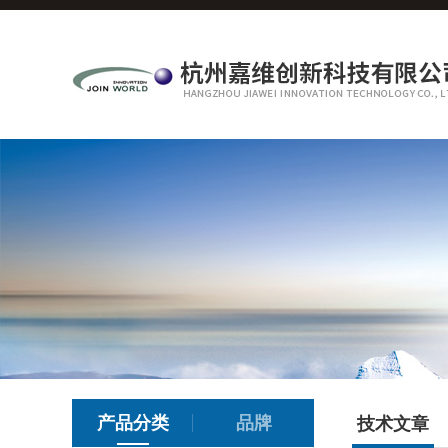
产品分类
品牌
技术文章