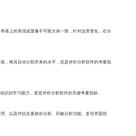
养基上的表现或显像不可能大体一致，针对这类变化，在分
落，将其自动分割开来的水平，也是评价分析软件的考量指
动识别学习能力，更是评价分析软件的关键考量指标。
理、以及对抗生素效价分析、药敏分析功能、多培养皿统