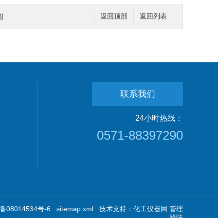
绍
返回顶部
返回列表
联系我们
24小时热线：
0571-88397290
08014534号-6
sitemap.xml
技术支持：
化工仪器网
管理
登陆