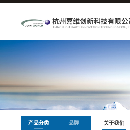
产品分类
品牌
关于我们