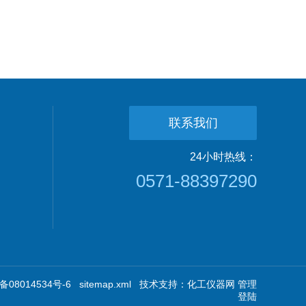
联系我们
24小时热线：
0571-88397290
08014534号-6
sitemap.xml
技术支持：
化工仪器网
管理
登陆