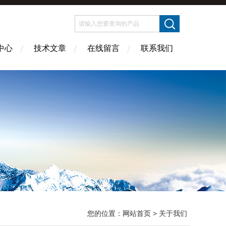
中心
技术文章
在线留言
联系我们
您的位置：
网站首页
> 关于我们