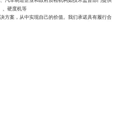
、汽车制造企业和政府质检机构如技术监督部门提供
）、硬度机等
决方案，从中实现自己的价值。我们承诺具有履行合