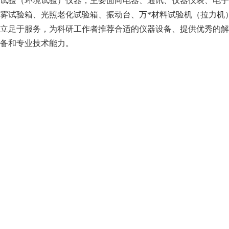
试验（环境试验）仪器，主要面向电器、通讯、仪器仪表、电子
雾试验箱、光照老化试验箱、振动台、万*材料试验机（拉力机
立足于服务，为科研工作者推荐合适的仪器设备、提供优秀的解
备和专业技术能力。