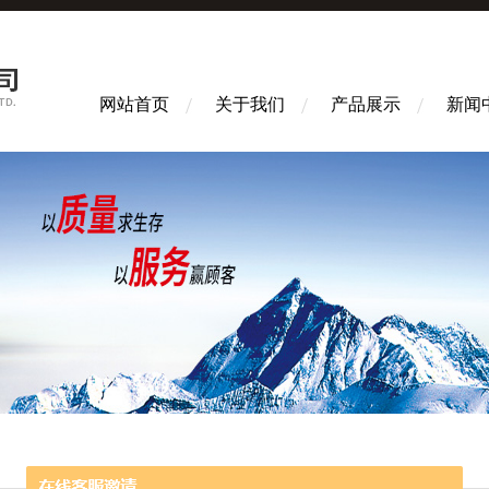
网站首页
关于我们
产品展示
新闻