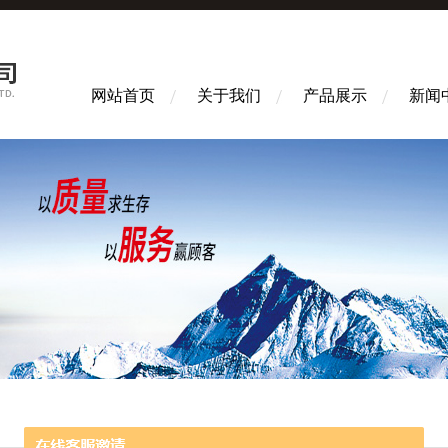
网站首页
关于我们
产品展示
新闻