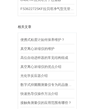
FS362272SKF拉贝塔净气型无管安全柜
相关文章
便携式粘度计如何保养维护？
真空离心浓缩仪的维护
高位自动进样器的常见结构组成
真空离心浓缩仪的优点介绍
光化学反应器介绍
数字式抑菌圈测量仪专为药品微生物检测而设计
快速热导仪操作方法介绍
接触角测量仪的应用范围有哪些？