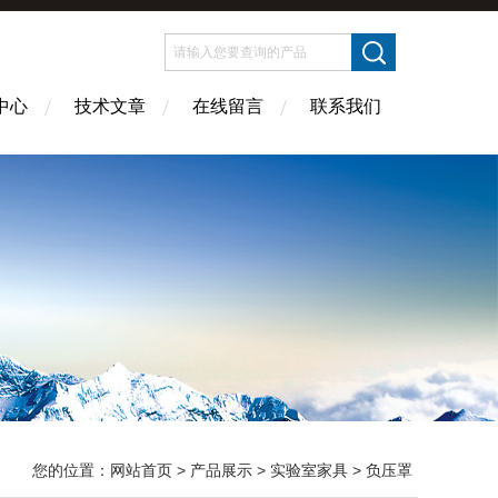
中心
技术文章
在线留言
联系我们
您的位置：
网站首页
>
产品展示
>
实验室家具
>
负压罩