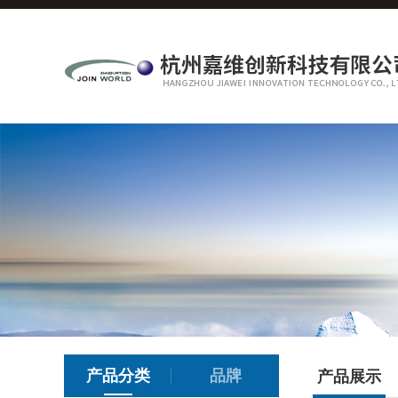
产品分类
品牌
产品展示