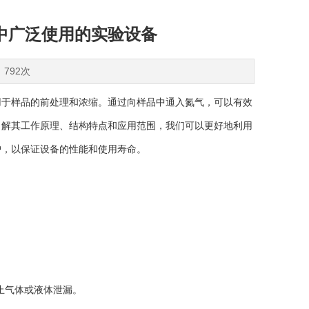
中广泛使用的实验设备
：792次
用于样品的前处理和浓缩。通过向样品中通入氮气，可以有效
了解其工作原理、结构特点和应用范围，我们可以更好地利用
护，以保证设备的性能和使用寿命。
止气体或液体泄漏。