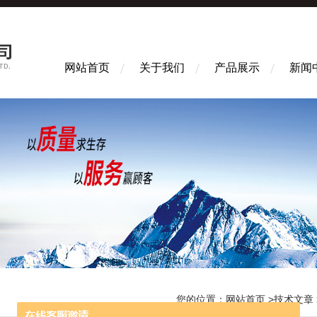
网站首页
关于我们
产品展示
新闻
您的位置：
网站首页
>
技术文章