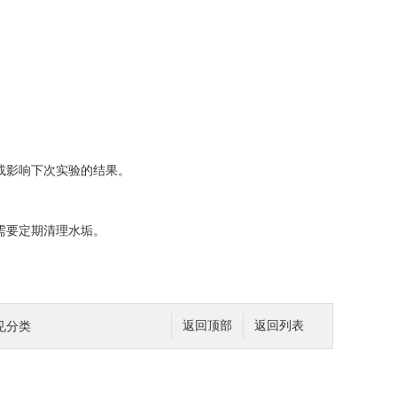
或影响下次实验的结果。
需要定期清理水垢。
见分类
返回顶部
返回列表