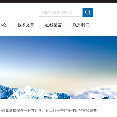
中心
技术文章
在线留言
联系我们
>通氮蒸馏仪是一种在化学、化工行业中广泛使用的实验设备