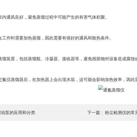
内通风良好，避免蒸馏过程中可能产生的有害气体积聚。
工作时需要加热蒸馏，因此需要有很好的通风和散热条件。
馏装置，包括蒸馏瓶、冷凝器、接收器等，避免残留物对设备造成腐蚀
氮仪蒸馏器后，在加热器上会出现水垢，这可能会影响加热效率，因此
蠕动泵的应用和分类
下一篇 :
粉尘检测仪的常