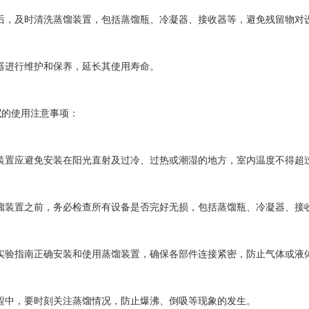
，及时清洗蒸馏装置，包括蒸馏瓶、冷凝器、接收器等，避免残留物对
进行维护和保养，延长其使用寿命。
仪
的使用注意事项：
置应避免安装在阳光直射及过冷、过热或潮湿的地方，室内温度不得超过1
装置之前，务必检查所有设备是否完好无损，包括蒸馏瓶、冷凝器、接
验指南正确安装和使用蒸馏装置，确保各部件连接紧密，防止气体或液
中，要时刻关注蒸馏情况，防止爆沸、倒吸等现象的发生。