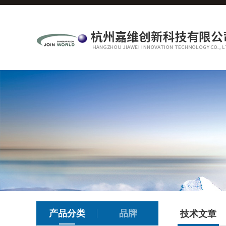
产品分类
品牌
技术文章