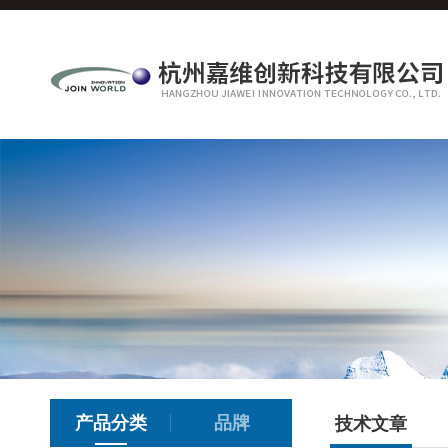
产品分类
品牌
技术文章