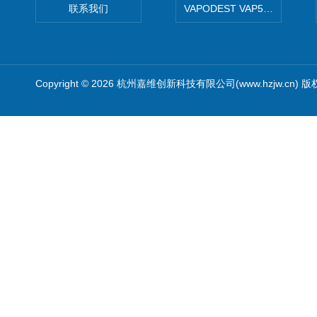
联系我们
VAPODEST VAP500
Copyright © 2026 杭州嘉维创新科技有限公司(www.hzjw.cn) 