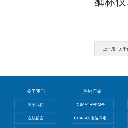
酶标仪
上一篇 :
关于
关于我们
热销产品
关于我们
DUMATHERM全自动杜马斯
在线留言
CHA-600电位滴定仪自动样