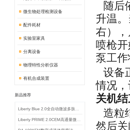
随后
微生物处理检测设备
升温。
配件耗材
右），
实验室家具
喷枪开
分离设备
泵工作
物理特性分析仪器
设备
有机合成装置
情况，
新品推荐
关机结
Liberty Blue 2.0全自动微波多肽合成仪
造粒
Liberty PRIME 2.0CEM高通量微波多肽合成仪
然后关