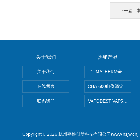
上一篇 :
本
关于我们
热销产品
关于我们
DUMATHERM全自动杜
在线留言
CHA-600电位滴定仪自动
联系我们
VAPODEST VAP
Copyright © 2026 杭州嘉维创新科技有限公司(www.hzjw.c