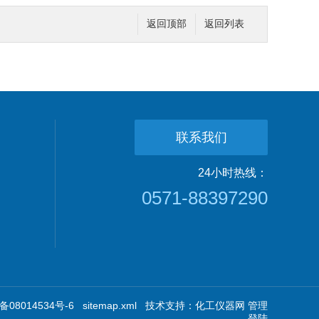
返回顶部
返回列表
联系我们
24小时热线：
0571-88397290
08014534号-6
sitemap.xml
技术支持：
化工仪器网
管理
登陆