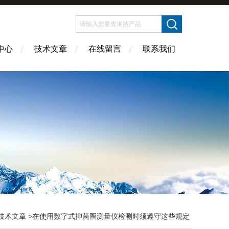
中心
技术文章
在线留言
联系我们
技术文章
>在使用数字式抑菌圈测量仪检测时须遵守这些规定