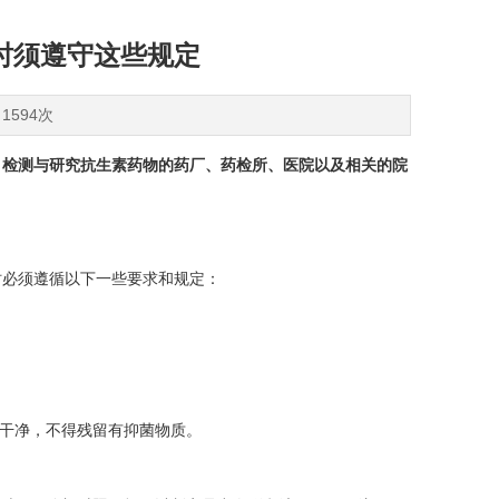
时须遵守这些规定
1594次
、检测与研究抗生素药物的药厂、药检所、医院以及相关的院
必须遵循以下一些要求和规定：
干净，不得残留有抑菌物质。