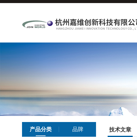
产品分类
品牌
技术文章