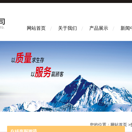
网站首页
关于我们
产品展示
新闻
您的位置：
网站首页
>