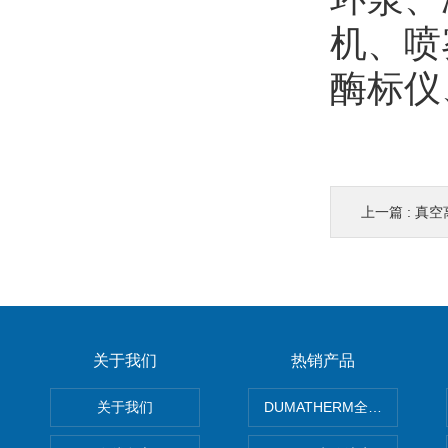
机、喷
酶标仪
上一篇 :
真空
关于我们
热销产品
关于我们
DUMATHERM全自动杜马斯