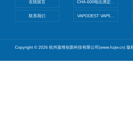
在线留言
CHA-600电位滴定仪自动样
联系我们
VAPODEST VAP500
Copyright © 2026 杭州嘉维创新科技有限公司(www.hzjw.cn) 