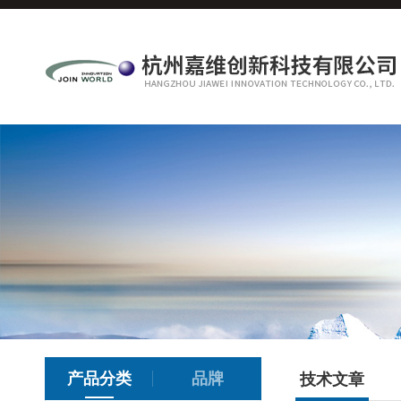
产品分类
品牌
技术文章