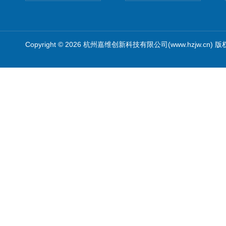
Copyright © 2026 杭州嘉维创新科技有限公司(www.hzjw.cn) 