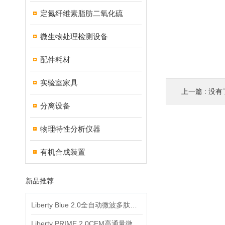
定氮纤维素脂肪二氧化硫
微生物处理检测设备
配件耗材
实验室家具
上一篇 : 没有
分离设备
物理特性分析仪器
有机合成装置
新品推荐
Liberty Blue 2.0全自动微波多肽合成仪
Liberty PRIME 2.0CEM高通量微波多肽合成仪