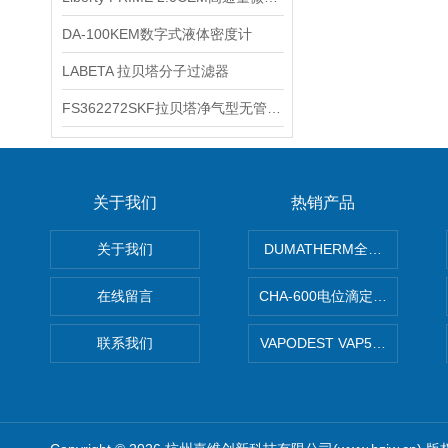
DA-100KEM数字式液体密度计
LABETA 拉贝塔分子过滤器
FS362272SKF拉贝塔净气型无管安全柜
关于我们
热销产品
关于我们
DUMATHERM全自动杜马斯
在线留言
CHA-600电位滴定仪自动样
联系我们
VAPODEST VAP500