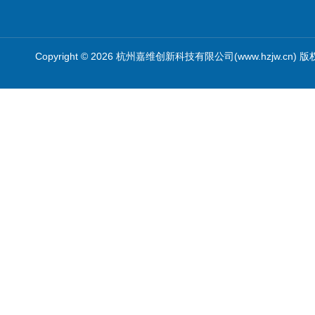
Copyright © 2026 杭州嘉维创新科技有限公司(www.hzjw.cn) 