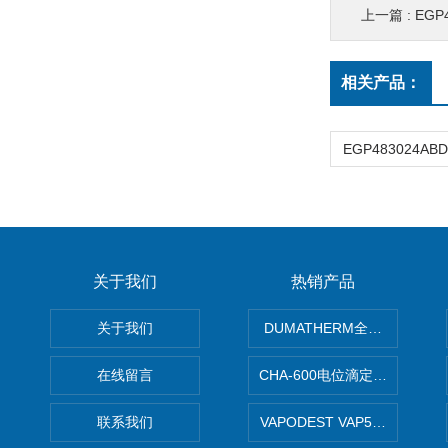
上一篇 :
EGP
相关产品：
关于我们
热销产品
关于我们
DUMATHERM全自动杜马斯
在线留言
CHA-600电位滴定仪自动样
联系我们
VAPODEST VAP500