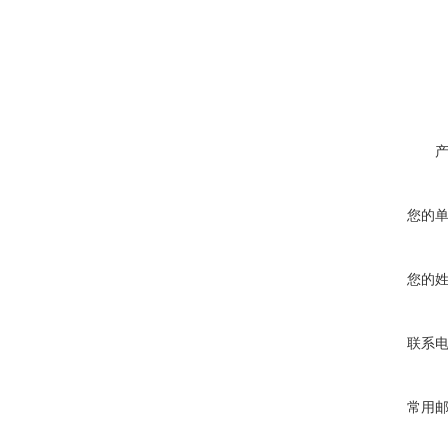
您的
您的
联系
常用