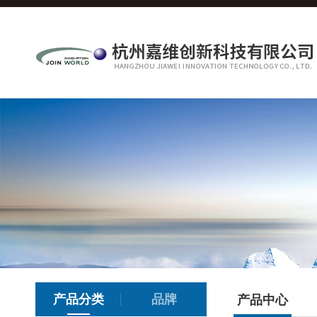
产品分类
品牌
产品中心