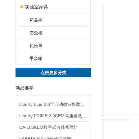
实验室家具
药品柜
安全柜
负压罩
手套箱
点击更多分类
新品推荐
Liberty Blue 2.0全自动微波多肽合成仪
Liberty PRIME 2.0CEM高通量微波多肽合成仪
DA-100KEM数字式液体密度计
LABETA 拉贝塔分子过滤器